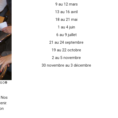
9 au 12 mars
13 au 16 avril
18 au 21 mai
1 au 4 juin
6 au 9 juillet
21 au 24 septembre
19 au 22 octobre
2 au 5 novembre
30 novembre au 3 décembre
LEGO®
. Nos
enir.
ron