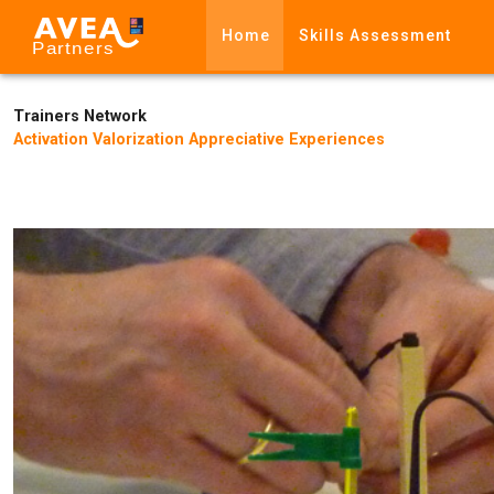
Home
Skills Assessment
Trainers Network
Activation Valorization Appreciative Experiences