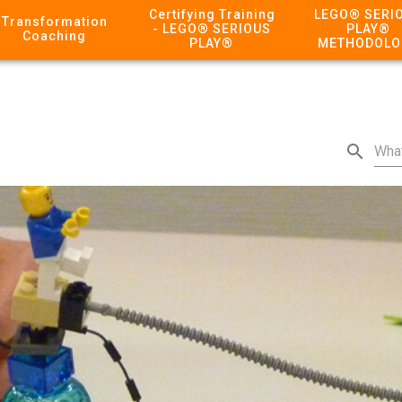
Certifying Training
LEGO® SERI
Transformation
- LEGO® SERIOUS
PLAY®
Coaching
PLAY®
METHODOLO