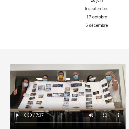
20 juin
5 septembre
17 octobre
5 décembre