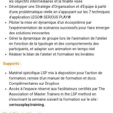
les objectifs intermédiaires et la finalité visée
Développer une Stratégie d’Organisation et d’Equipe à partir
d’une problématique réelle en s’appuyant sur les 7 techniques
d’application LEGO® SERIOUS PLAY®
Piloter la mise en dynamique d’un écosystème par
l’expérimentation de scénarios successifs pour faire émerger
des solutions innovantes
Gérer la dynamique de groupe lors de l’animation de l’atelier
en fonction de la typologie et des comportements des
participants, et adapter son animation en temps réel
Réaliser le bilan de l’atelier et formaliser les livrables.
Supports :
Matériel spécifique LSP mis à disposition pour l’action de
formation, remise d’un manuel de formation et docs.
Complémentaires sur Dropbox
Accès à l’espace réservé aux facilitateurs certifiés par The
Association of Master Trainers in the LSP method en
s’inscrivant la semaine suivant la formation sur le site :
seriousplay.training.