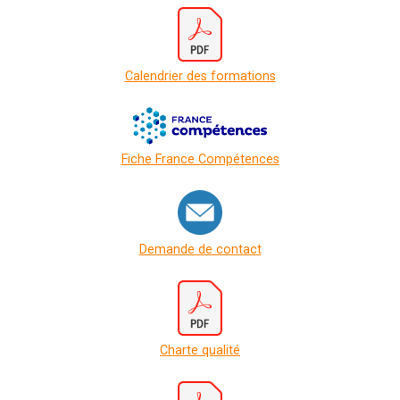
Calendrier des formations
Fiche France Compétences
Demande de contact
Charte qualité