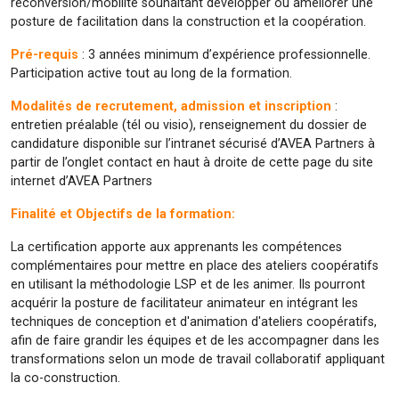
reconversion/mobilité souhaitant développer ou améliorer une
posture de facilitation dans la construction et la coopération.
Pré-requis
: 3 années minimum d’expérience professionnelle.
Participation active tout au long de la formation.
Modalités de recrutement, admission et inscription
:
entretien préalable (tél ou visio), renseignement du dossier de
candidature disponible sur l’intranet sécurisé d’AVEA Partners à
partir de l’onglet contact en haut à droite de cette page du site
internet d’AVEA Partners
Finalité et Objectifs de la formation:
La certification apporte aux apprenants les compétences
complémentaires pour mettre en place des ateliers coopératifs
en utilisant la méthodologie LSP et de les animer. Ils pourront
acquérir la posture de facilitateur animateur en intégrant les
techniques de conception et d'animation d'ateliers coopératifs,
afin de faire grandir les équipes et de les accompagner dans les
transformations selon un mode de travail collaboratif appliquant
la co-construction.