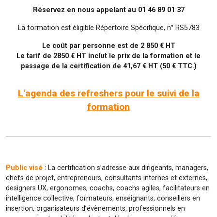
Réservez en nous appelant au 01 46 89 01 37
La formation est éligible Répertoire Spécifique, n° RS5783
Le coût par personne est de 2 850 € HT
Le tarif de 2850 € HT inclut le prix de la formation et le
passage de la certification de 41,67 € HT (50 € TTC.)
L'agenda des refreshers pour le suivi de la
formation
Public visé
: La certification s’adresse aux dirigeants, managers,
chefs de projet, entrepreneurs, consultants internes et externes,
designers UX, ergonomes, coachs, coachs agiles, facilitateurs en
intelligence collective, formateurs, enseignants, conseillers en
insertion, organisateurs d’évènements, professionnels en