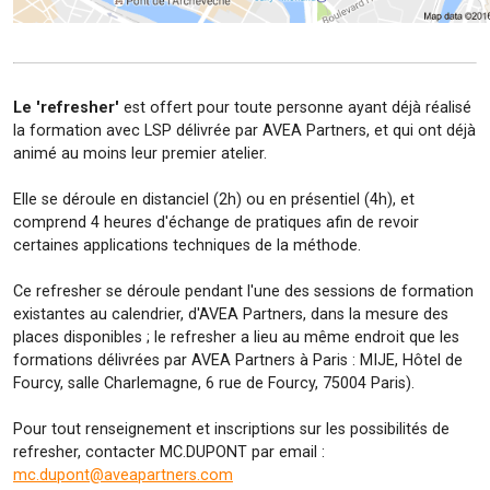
Le 'refresher'
est offert pour toute personne ayant déjà réalisé
la formation avec LSP délivrée par AVEA Partners, et qui ont déjà
animé au moins leur premier atelier.
Elle se déroule en distanciel (2h) ou en présentiel (4h), et
comprend 4 heures d'échange de pratiques afin de revoir
certaines applications techniques de la méthode.
Ce refresher se déroule pendant l'une des sessions de formation
existantes au calendrier, d'AVEA Partners, dans la mesure des
places disponibles ; le refresher a lieu au même endroit que les
formations délivrées par AVEA Partners à Paris : MIJE, Hôtel de
Fourcy, salle Charlemagne, 6 rue de Fourcy, 75004 Paris).
Pour tout renseignement et inscriptions sur les possibilités de
refresher, contacter MC.DUPONT par email :
mc.dupont@aveapartners.com