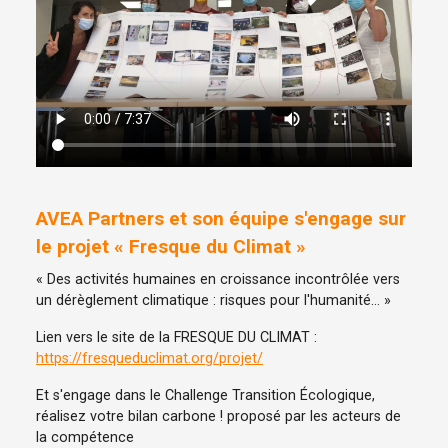
AVEA Partners et son équipe s'engage sur
le projet « Fresque du Climat »
« Des activités humaines en croissance incontrôlée vers
un dérèglement climatique : risques pour l'humanité… »
Lien vers le site de la FRESQUE DU CLIMAT :
https://fresqueduclimat.org/projet/
Et s'engage dans le Challenge Transition Écologique,
réalisez votre bilan carbone ! proposé par les acteurs de
la compétence