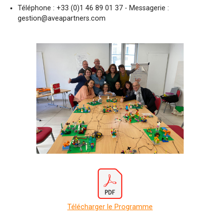
Téléphone : +33 (0)1 46 89 01 37 - Messagerie :
gestion@aveapartners.com
Télécharger le Programme