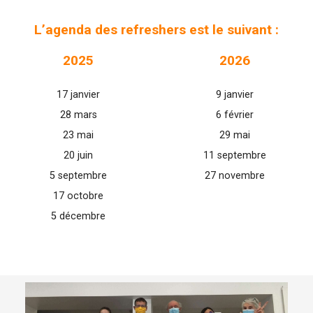
L’agenda des refreshers est le suivant :
2025
2026
17 janvier
9 janvier
28 mars
6 février
23 mai
29 mai
20 juin
11 septembre
5 septembre
27 novembre
17 octobre
5 décembre