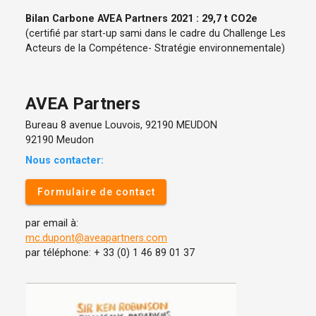
Bilan Carbone AVEA Partners 2021 : 29,7 t CO2e
(certifié par start-up sami dans le cadre du Challenge Les
Acteurs de la Compétence- Stratégie environnementale)
AVEA Partners
Bureau 8 avenue Louvois, 92190 MEUDON
92190 Meudon
Nous contacter:
Formulaire de contact
par email à:
mc.dupont@aveapartners.com
par téléphone: + 33 (0) 1 46 89 01 37