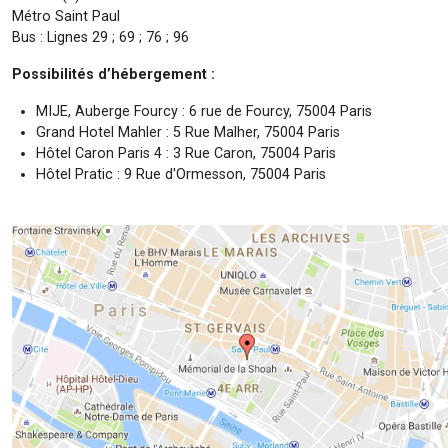
Métro Saint Paul
Bus : Lignes 29 ; 69 ; 76 ; 96
Possibilités d’hébergement :
MIJE, Auberge Fourcy : 6 rue de Fourcy, 75004 Paris
Grand Hotel Mahler : 5 Rue Malher, 75004 Paris
Hôtel Caron Paris 4 : 3 Rue Caron, 75004 Paris
Hôtel Pratic : 9 Rue d'Ormesson, 75004 Paris