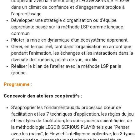
coopératif avec la méthodologie LEGO® SERIOUS PLAY®
dans un climat de confiance et d’engagement propice à
l’apprentissage.
Développer une stratégie d'organisation ou d'équipe
apprenante basée sur la méthode LSP comme langage
commun.
Piloter la mise en dynamique d’un écosystème apprenant.
Gérer, en temps réel, tant dans l’organisation en amont que
pendant l’animation, les échanges et les interactions dans la
diversité des métiers, points de vue, profils...
Réaliser le bilan de l’atelier avec la méthode LSP par le
groupe.
Programme :
Concevoir des ateliers coopératifs :
S’approprier les fondamentaux du processus cœur de
facilitation et les 7 techniques d’application, les règles du jeu
et les styles de facilitation, les sous-jacents scientifiques de
la méthodologie LEGO® SERIOUS PLAY® tels que "Penser
avec les mains", le Flow et l’intelligence collective, les 3 types