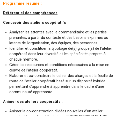
Programme résumé :
Référentiel des compétences
Concevoir des ateliers coopératifs
Analyser les attentes avec le commanditaire et les parties
prenantes, à partir du contexte et des besoins exprimés ou
latents de l’organisation, des équipes, des personnes.
Identifier et constituer la typologie de(s) groupe(s) de l’atelier
coopératif dans leur diversité et les spécificités propres à
chaque membre.
Gérer les ressources et conditions nécessaires à la mise en
œuvre de l’atelier coopératif.
Elaborer et co-construire le cahier des charges et la feuille de
route de l’atelier coopératif basé sur un dispositif hybride
permettant d’apprendre à apprendre dans le cadre d’une
communauté apprenante.
Animer des ateliers coopératifs :
Animer la co-construction d’idées nouvelles d’un atelier