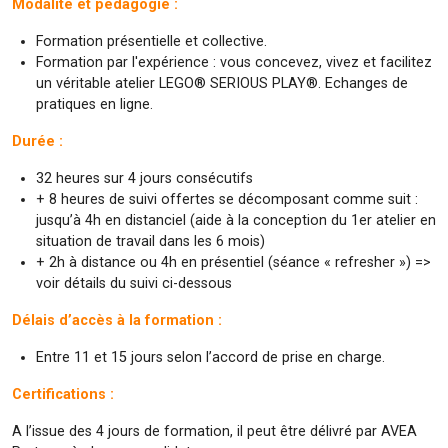
Modalité et pédagogie :
Formation présentielle et collective.
Formation par l'expérience : vous concevez, vivez et facilitez
un véritable atelier LEGO® SERIOUS PLAY®. Echanges de
pratiques en ligne.
Durée :
32 heures sur 4 jours consécutifs
+ 8 heures de suivi offertes se décomposant comme suit :
jusqu’à 4h en distanciel (aide à la conception du 1er atelier en
situation de travail dans les 6 mois)
+ 2h à distance ou 4h en présentiel (séance « refresher ») =>
voir détails du suivi ci-dessous
Délais d’accès à la formation :
Entre 11 et 15 jours selon l’accord de prise en charge.
Certifications :
A l’issue des 4 jours de formation, il peut être délivré par AVEA