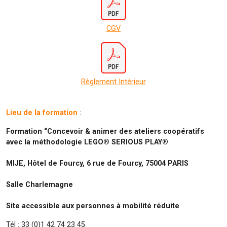
CGV
Règlement Intérieur
Lieu de la formation
:
Formation “Concevoir & animer des ateliers coopératifs
avec la méthodologie LEGO® SERIOUS PLAY®
MIJE, Hôtel de Fourcy, 6 rue de Fourcy, 75004 PARIS
Salle Charlemagne
Site accessible aux personnes à mobilité réduite
Tél : 33 (0)1 42 74 23 45