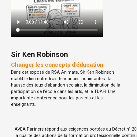
Sir Ken Robinson
Changer les concepts d'éducation
Dans cet exposé de RSA Animate, Sir Ken Robinson
établit le lien entre trois tendances inquiétantes : la
hausse des taux d'abandon scolaire, la diminution de la
participation de l'école dans les arts, et le TDAH. Une
importante conférence pour les parents et les
enseignants.
AVEA Partners répond aux exigences portées au Décret n° 2015
la qualité des actions de la formation professionnelle contin