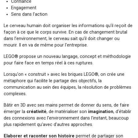
Confiance
Engagement
Sens dans l'action
Le cerveau humain doit organiser les informations qu'il reçoit de
façon à ce que le corps survive. En cas de changement brutal
dans l'environnement, le cerveau sait qu'il doit changer ou
mourir. Il en va de même pour l'entreprise.
LEGO® propose un nouveau langage, concept et méthodologie
pour faire face en temps réel à ces ruptures.
Lorsqu'on « construit » avec les briques LEGO®, on crée une
métaphore qui facilite le partage des objectifs, la
communication au sein des équipes, la résolution de problèmes
complexes.
Bâtir en 3D avec ses mains permet de donner du sens, de faire
émerger la
créativité
, de matérialiser son
imagination
, d'établir
des connexions avec l'environnement dans l'instant, beaucoup
plus rapidement qu'avec d'autres approches.
Elaborer et raconter son histoire
permet de partager son