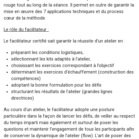
rouge tout au long de la séance. Il permet en outre de garantir la
mise en œuvre des 7 applications techniques et du process
cœur de la méthode.
Le rôle du facilitateur :
Le facilitateur certifié sait garantir la réussite d’un atelier en :
préparant les conditions logistiques,
sélectionnant les kits adaptés à l’atelier,
choisissant les exercices correspondant à l’objectif
déterminant les exercices d’échauffement (construction des
compétences)
adoptant la bonne formulation pour les défis
structurant les résultats de l’atelier (grandes lignes
directrices)
Au cours d’un atelier, le facilitateur adopte une posture
particulière dans la façon de lancer les défis, de veiller au respect
du temps imparti mais également et surtout de poser les
questions et maintenir l’engagement de tous les participants afin
de conserver la dynamique de l’atelier (flow). L’art de poser des