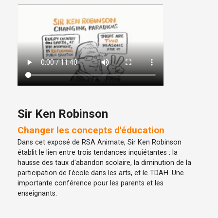
Sir Ken Robinson
Changer les concepts d'éducation
Dans cet exposé de RSA Animate, Sir Ken Robinson
établit le lien entre trois tendances inquiétantes : la
hausse des taux d'abandon scolaire, la diminution de la
participation de l'école dans les arts, et le TDAH. Une
importante conférence pour les parents et les
enseignants.