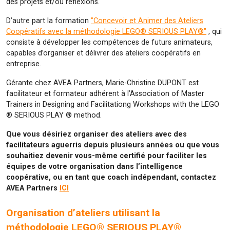
des projets et/ou réflexions.
D’autre part la formation
"Concevoir et Animer des Ateliers
Coopératifs avec la méthodologie LEGO® SERIOUS PLAY®"
, qui
consiste à développer les compétences de futurs animateurs,
capables d’organiser et délivrer des ateliers coopératifs en
entreprise.
Gérante chez AVEA Partners, Marie-Christine DUPONT est
facilitateur et formateur adhérent à l’Association of Master
Trainers in Designing and Facilitationg Workshops with the LEGO
® SERIOUS PLAY ® method.
Que vous désiriez organiser des ateliers avec des
facilitateurs aguerris depuis plusieurs années ou que vous
souhaitiez devenir vous-même certifié pour faciliter les
équipes de votre organisation dans l’intelligence
coopérative, ou en tant que coach indépendant, contactez
AVEA Partners
ICI
Organisation d’ateliers utilisant la
méthodologie LEGO® SERIOUS PLAY®