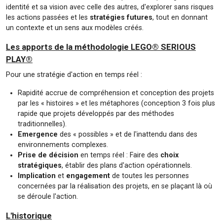
identité et sa vision avec celle des autres, d'explorer sans risques
les actions passées et les
stratégies futures
, tout en donnant
un contexte et un sens aux modèles créés.
Les apports de la méthodologie LEGO® SERIOUS
PLAY®
Pour une stratégie d'action en temps réel :
Rapidité accrue de compréhension et conception des projets
par les « histoires » et les métaphores (conception 3 fois plus
rapide que projets développés par des méthodes
traditionnelles).
Emergence
des « possibles » et de l'inattendu dans des
environnements complexes.
Prise de décision
en temps réel : Faire des
choix
stratégiques
, établir des plans d'action opérationnels.
Implication
et
engagement
de toutes les personnes
concernées par la réalisation des projets, en se plaçant là où
se déroule l'action.
L'historique