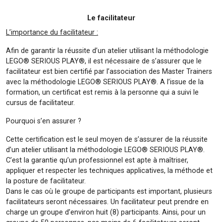
Le facilitateur
L’importance du facilitateur :
Afin de garantir la réussite d’un atelier utilisant la méthodologie
LEGO® SERIOUS PLAY®, il est nécessaire de s’assurer que le
facilitateur est bien certifié par l’association des Master Trainers
avec la méthodologie LEGO® SERIOUS PLAY®. A l’issue de la
formation, un certificat est remis à la personne qui a suivi le
cursus de facilitateur.
Pourquoi s’en assurer ?
Cette certification est le seul moyen de s’assurer de la réussite
d’un atelier utilisant la méthodologie LEGO® SERIOUS PLAY®.
C’est la garantie qu’un professionnel est apte à maîtriser,
appliquer et respecter les techniques applicatives, la méthode et
la posture de facilitateur.
Dans le cas où le groupe de participants est important, plusieurs
facilitateurs seront nécessaires. Un facilitateur peut prendre en
charge un groupe d’environ huit (8) participants. Ainsi, pour un