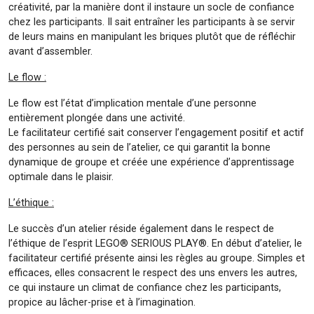
créativité, par la manière dont il instaure un socle de confiance
chez les participants. Il sait entraîner les participants à se servir
de leurs mains en manipulant les briques plutôt que de réfléchir
avant d’assembler.
Le flow :
Le flow est l’état d’implication mentale d’une personne
entièrement plongée dans une activité.
Le facilitateur certifié sait conserver l’engagement positif et actif
des personnes au sein de l’atelier, ce qui garantit la bonne
dynamique de groupe et créée une expérience d’apprentissage
optimale dans le plaisir.
L’éthique :
Le succès d’un atelier réside également dans le respect de
l’éthique de l’esprit LEGO® SERIOUS PLAY®. En début d’atelier, le
facilitateur certifié présente ainsi les règles au groupe. Simples et
efficaces, elles consacrent le respect des uns envers les autres,
ce qui instaure un climat de confiance chez les participants,
propice au lâcher-prise et à l’imagination.