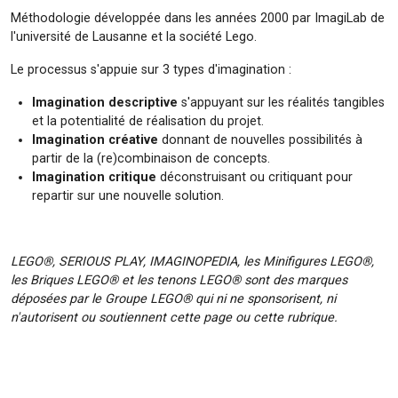
Méthodologie développée dans les années 2000 par ImagiLab de
l'université de Lausanne et la société Lego.
Le processus s'appuie sur 3 types d'imagination :
Imagination descriptive
s'appuyant sur les réalités tangibles
et la potentialité de réalisation du projet.
Imagination créative
donnant de nouvelles possibilités à
partir de la (re)combinaison de concepts.
Imagination critique
déconstruisant ou critiquant pour
repartir sur une nouvelle solution.
LEGO®, SERIOUS PLAY, IMAGINOPEDIA, les Minifigures LEGO®,
les Briques LEGO® et les tenons LEGO® sont des marques
déposées par le Groupe LEGO® qui ni ne sponsorisent, ni
n'autorisent ou soutiennent cette page ou cette rubrique.