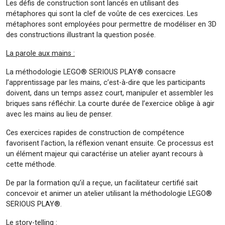
Les défis de construction sont lancés en utilisant des
métaphores qui sont la clef de voûte de ces exercices. Les
métaphores sont employées pour permettre de modéliser en 3D
des constructions illustrant la question posée.
La parole aux mains :
La méthodologie LEGO® SERIOUS PLAY® consacre
l’apprentissage par les mains, c’est-à-dire que les participants
doivent, dans un temps assez court, manipuler et assembler les
briques sans réfléchir. La courte durée de l’exercice oblige à agir
avec les mains au lieu de penser.
Ces exercices rapides de construction de compétence
favorisent l’action, la réflexion venant ensuite. Ce processus est
un élément majeur qui caractérise un atelier ayant recours à
cette méthode.
De par la formation qu’il a reçue, un facilitateur certifié sait
concevoir et animer un atelier utilisant la méthodologie LEGO®
SERIOUS PLAY®.
Le story-telling :