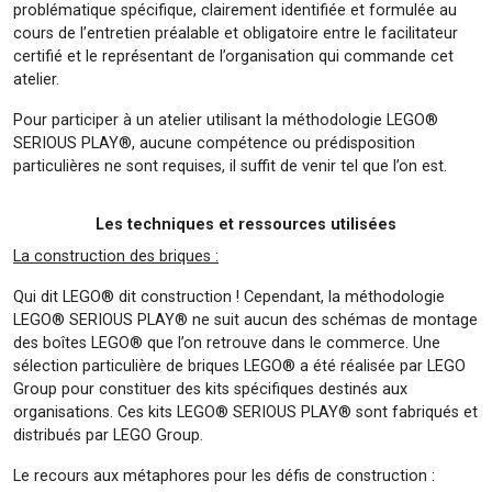
problématique spécifique, clairement identifiée et formulée au
cours de l’entretien préalable et obligatoire entre le facilitateur
certifié et le représentant de l’organisation qui commande cet
atelier.
Pour participer à un atelier utilisant la méthodologie LEGO®
SERIOUS PLAY®, aucune compétence ou prédisposition
particulières ne sont requises, il suffit de venir tel que l’on est.
Les techniques et ressources utilisées
La construction des briques :
Qui dit LEGO® dit construction ! Cependant, la méthodologie
LEGO® SERIOUS PLAY® ne suit aucun des schémas de montage
des boîtes LEGO® que l’on retrouve dans le commerce. Une
sélection particulière de briques LEGO® a été réalisée par LEGO
Group pour constituer des kits spécifiques destinés aux
organisations. Ces kits LEGO® SERIOUS PLAY® sont fabriqués et
distribués par LEGO Group.
Le recours aux métaphores pour les défis de construction :