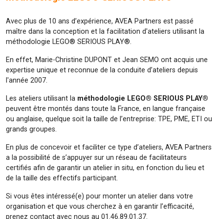
Avec plus de 10 ans d’expérience, AVEA Partners est passé
maître dans la conception et la facilitation d'ateliers utilisant la
méthodologie LEGO® SERIOUS PLAY®.
En effet, Marie-Christine DUPONT et Jean SEMO ont acquis une
expertise unique et reconnue de la conduite d’ateliers depuis
l'année 2007.
Les ateliers utilisant la
méthodologie LEGO® SERIOUS PLAY®
peuvent être montés dans toute la France, en langue française
ou anglaise, quelque soit la taille de l’entreprise: TPE, PME, ETI ou
grands groupes.
En plus de concevoir et faciliter ce type d’ateliers, AVEA Partners
a la possibilité de s’appuyer sur un réseau de facilitateurs
certifiés afin de garantir un atelier in situ, en fonction du lieu et
de la taille des effectifs participant.
Si vous êtes intéressé(e) pour monter un atelier dans votre
organisation et que vous cherchez à en garantir l’efficacité,
prenez contact avec nous au 01.46.89.01.37.