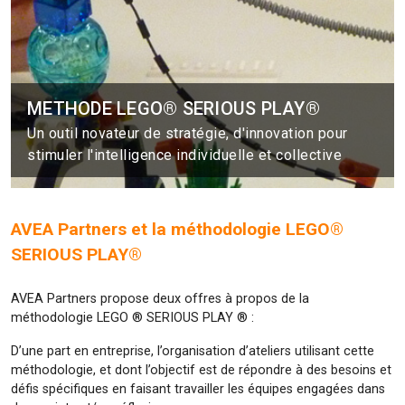
METHODE LEGO® SERIOUS PLAY®
Un outil novateur de stratégie, d'innovation pour
stimuler l'intelligence individuelle et collective
AVEA Partners et la méthodologie LEGO®
SERIOUS PLAY®
AVEA Partners propose deux offres à propos de la
méthodologie LEGO ® SERIOUS PLAY ® :
D’une part en entreprise, l’organisation d’ateliers utilisant cette
méthodologie, et dont l’objectif est de répondre à des besoins et
défis spécifiques en faisant travailler les équipes engagées dans