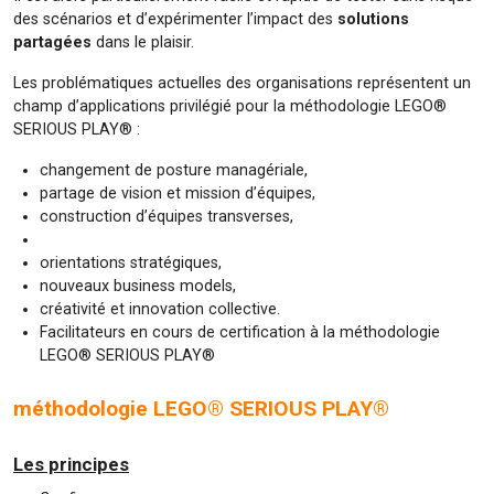
des scénarios et d’expérimenter l’impact des
solutions
partagées
dans le plaisir.
Les problématiques actuelles des organisations représentent un
champ d’applications privilégié pour la méthodologie LEGO®
SERIOUS PLAY® :
changement de posture managériale,
partage de vision et mission d’équipes,
construction d’équipes transverses,
orientations stratégiques,
nouveaux business models,
créativité et innovation collective.
Facilitateurs en cours de certification à la méthodologie
LEGO® SERIOUS PLAY®
méthodologie LEGO® SERIOUS PLAY®
Les principes