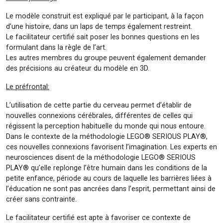
Le modèle construit est expliqué par le participant, à la façon
d’une histoire, dans un laps de temps également restreint.
Le facilitateur certifié sait poser les bonnes questions en les
formulant dans la règle de l’art.
Les autres membres du groupe peuvent également demander
des précisions au créateur du modèle en 3D.
Le préfrontal:
L’utilisation de cette partie du cerveau permet d’établir de
nouvelles connexions cérébrales, différentes de celles qui
régissent la perception habituelle du monde qui nous entoure.
Dans le contexte de la méthodologie LEGO® SERIOUS PLAY®,
ces nouvelles connexions favorisent l’imagination. Les experts en
neurosciences disent de la méthodologie LEGO® SERIOUS
PLAY® qu’elle replonge l’être humain dans les conditions de la
petite enfance, période au cours de laquelle les barrières liées à
l’éducation ne sont pas ancrées dans l’esprit, permettant ainsi de
créer sans contrainte.
Le facilitateur certifié est apte à favoriser ce contexte de