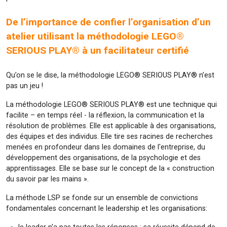
De l’importance de confier l’organisation d’un
atelier utilisant la méthodologie LEGO®
SERIOUS PLAY® à un facilitateur certifié
Qu’on se le dise, la méthodologie LEGO® SERIOUS PLAY® n’est
pas un jeu !
La méthodologie LEGO® SERIOUS PLAY® est une technique qui
facilite – en temps réel - la réflexion, la communication et la
résolution de problèmes. Elle est applicable à des organisations,
des équipes et des individus. Elle tire ses racines de recherches
menées en profondeur dans les domaines de l'entreprise, du
développement des organisations, de la psychologie et des
apprentissages. Elle se base sur le concept de la « construction
du savoir par les mains ».
La méthode LSP se fonde sur un ensemble de convictions
fondamentales concernant le leadership et les organisations: